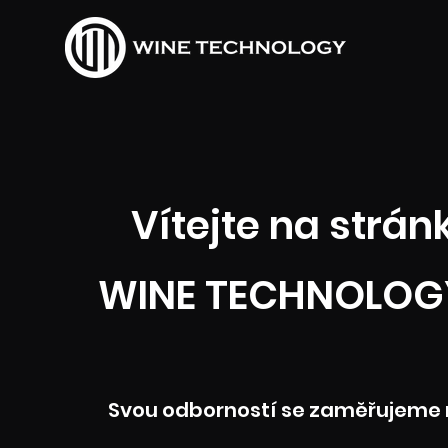
Vítejte na strá
WINE TECHNOLOGY 
Svou odborností se zaměřujeme 